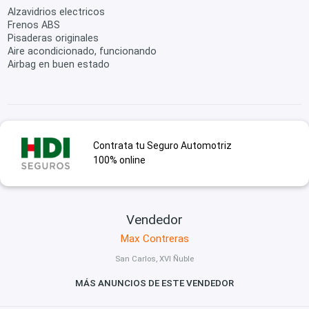
Alzavidrios electricos
Frenos ABS
Pisaderas originales
Aire acondicionado, funcionando
Airbag en buen estado
Contrata tu Seguro Automotriz
100% online
Vendedor
Max Contreras
San Carlos, XVI Ñuble
MÁS ANUNCIOS DE ESTE VENDEDOR