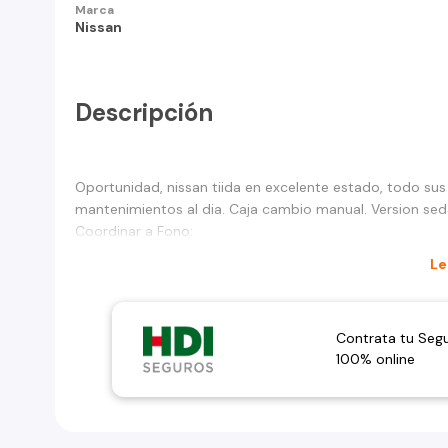
Marca
Nissan
Descripción
Oportunidad, nissan tiida en excelente estado, todo sus
mantenimientos al dia. Caja cambio manual. Version sed
Coordinar a Fono:
Le
Contrata tu Seg
100% online