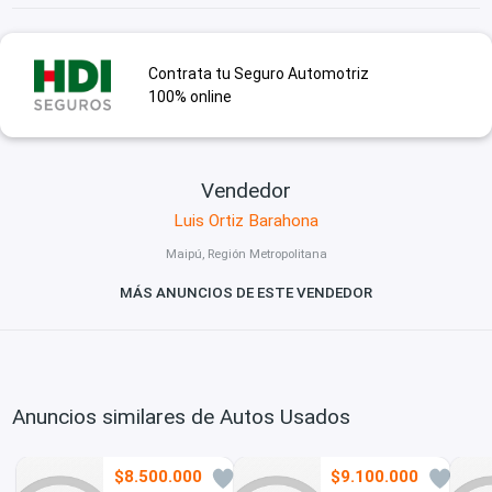
Contrata tu Seguro Automotriz
100% online
Vendedor
Luis Ortiz Barahona
Maipú, Región Metropolitana
MÁS ANUNCIOS DE ESTE VENDEDOR
Anuncios similares de Autos Usados
$8.500.000
$9.100.000
0
0