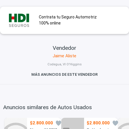
Contrata tu Seguro Automotriz
100% online
Vendedor
Jaime Aliste
Codegua, VI O'Higgins
MÁS ANUNCIOS DE ESTE VENDEDOR
Anuncios similares de Autos Usados
$2.800.000
$2.800.000
4
0