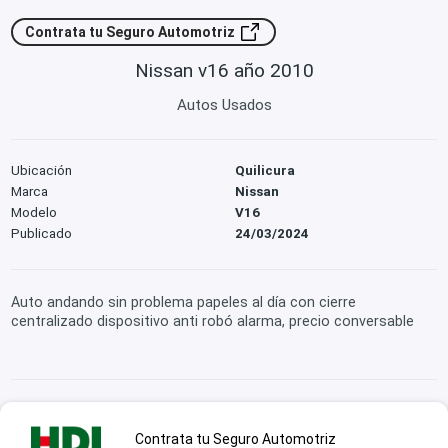
Contrata tu Seguro Automotriz
Nissan v16 año 2010
Autos Usados
Ubicación
Quilicura
Marca
Nissan
Modelo
V16
Publicado
24/03/2024
Auto andando sin problema papeles al día con cierre
centralizado dispositivo anti robó alarma, precio conversable
Contrata tu Seguro Automotriz