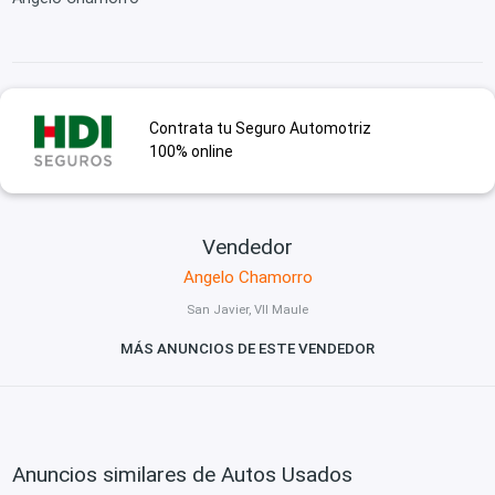
Contrata tu Seguro Automotriz
100% online
Vendedor
Angelo Chamorro
San Javier, VII Maule
MÁS ANUNCIOS DE ESTE VENDEDOR
Anuncios similares de Autos Usados