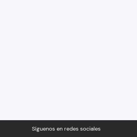
Síguenos en redes sociales