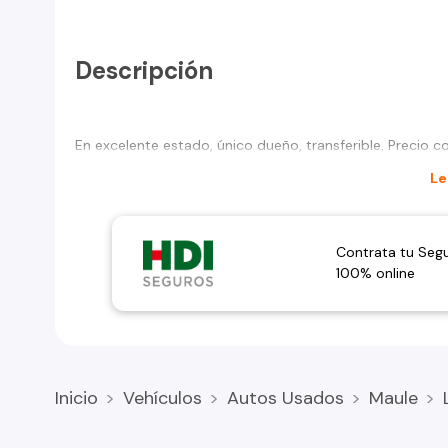
Descripción
En excelente estado, único dueño, transferible. Precio c
Le
Contrata tu Seg
100% online
Inicio
Vehículos
Autos Usados
Maule