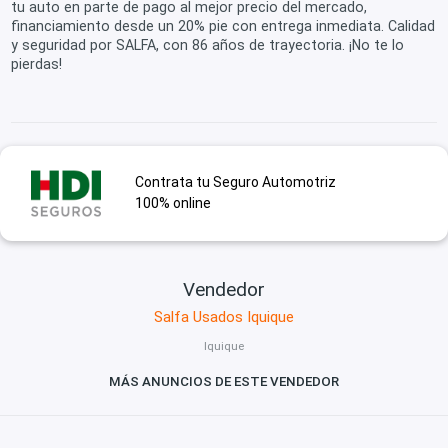
tu auto en parte de pago al mejor precio del mercado,
financiamiento desde un 20% pie con entrega inmediata. Calidad
y seguridad por SALFA, con 86 años de trayectoria. ¡No te lo
pierdas!
Contrata tu Seguro Automotriz
100% online
Vendedor
Salfa Usados Iquique
Iquique
MÁS ANUNCIOS DE ESTE VENDEDOR