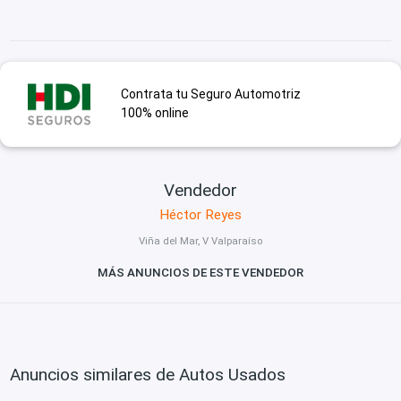
Contrata tu Seguro Automotriz
100% online
Vendedor
Héctor Reyes
Viña del Mar, V Valparaíso
MÁS ANUNCIOS DE ESTE VENDEDOR
Anuncios similares de Autos Usados