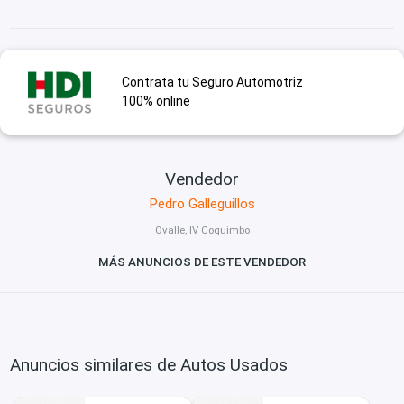
Contrata tu Seguro Automotriz
100% online
Vendedor
Pedro Galleguillos
Ovalle, IV Coquimbo
MÁS ANUNCIOS DE ESTE VENDEDOR
Anuncios similares de Autos Usados