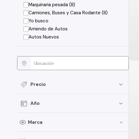
Maquinaria pesada (8)
Camiones, Buses y Casa Rodante (8)
Yo busco
Arriendo de Autos
Autos Nuevos
Precio
Año
Marca