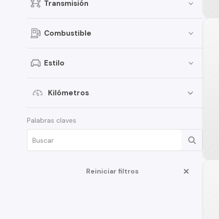
Transmisión
Combustible
Estilo
Kilómetros
Palabras claves
Reiniciar filtros