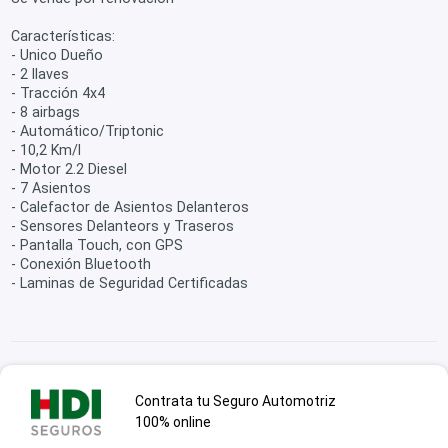
Características:
- Unico Dueño
- 2 llaves
- Tracción 4x4
- 8 airbags
- Automático/Triptonic
- 10,2 Km/l
- Motor 2.2 Diesel
- 7 Asientos
- Calefactor de Asientos Delanteros
- Sensores Delanteors y Traseros
- Pantalla Touch, con GPS
- Conexión Bluetooth
- Laminas de Seguridad Certificadas
Contrata tu Seguro Automotriz
100% online