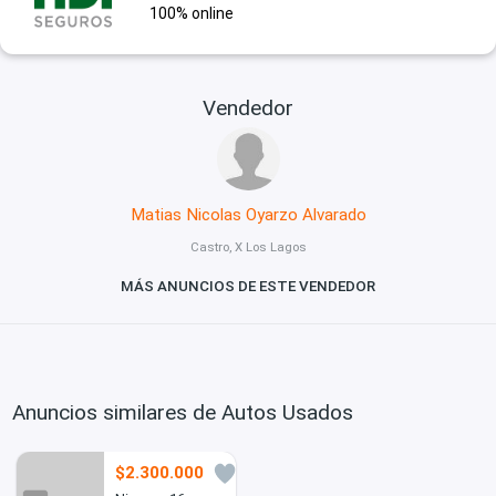
100% online
Vendedor
Matias Nicolas Oyarzo Alvarado
Castro, X Los Lagos
MÁS ANUNCIOS DE ESTE VENDEDOR
Anuncios similares de Autos Usados
$2.300.000
0