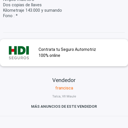
Dos copias de llaves
Kilometraje 143.000 y sumando
Fono : *
Contrata tu Seguro Automotriz
100% online
Vendedor
francisca
Talca, VII Maule
MÁS ANUNCIOS DE ESTE VENDEDOR