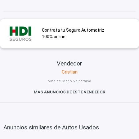
Contrata tu Seguro Automotriz
100% online
Vendedor
Cristian
Viña del Mar, V Valparaíso
MÁS ANUNCIOS DE ESTE VENDEDOR
Anuncios similares de Autos Usados