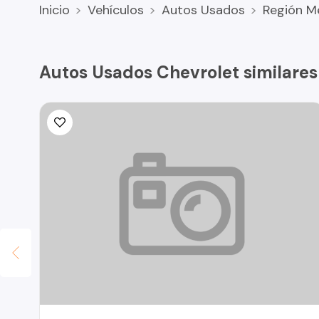
Inicio
Vehículos
Autos Usados
Región M
Autos Usados Chevrolet similares