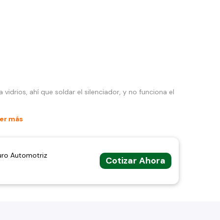
vidrios, ahí que soldar el silenciador, y no funciona el
er más
uro Automotriz
Cotizar Ahora