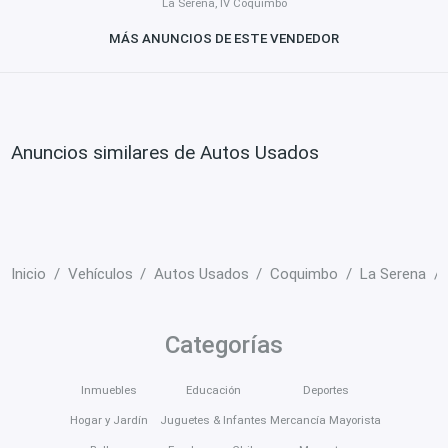
La Serena, IV Coquimbo
MÁS ANUNCIOS DE ESTE VENDEDOR
Anuncios similares de Autos Usados
Inicio
Vehículos
Autos Usados
Coquimbo
La Serena
Categorías
Inmuebles
Educación
Deportes
Hogar y Jardín
Juguetes & Infantes
Mercancía Mayorista