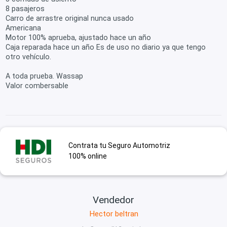
8 pasajeros
Carro de arrastre original nunca usado
Americana
Motor 100% aprueba, ajustado hace un año
Caja reparada hace un año Es de uso no diario ya que tengo
otro vehículo.
A toda prueba. Wassap
Valor combersable
Contrata tu Seguro Automotriz
100% online
Vendedor
Hector beltran