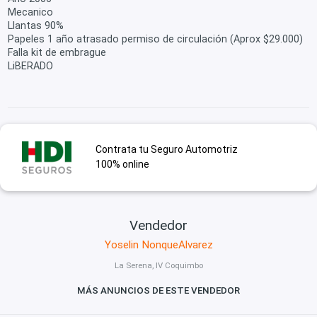
Mecanico
Llantas 90%
Papeles 1 año atrasado permiso de circulación (Aprox $29.000)
Falla kit de embrague
LiBERADO
Contrata tu Seguro Automotriz
100% online
Vendedor
Yoselin NonqueAlvarez
La Serena, IV Coquimbo
MÁS ANUNCIOS DE ESTE VENDEDOR