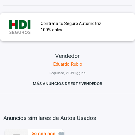
Contrata tu Seguro Automotriz
100% online
Vendedor
Eduardo Rubio
Requínoa, VI O'Higgins
MÁS ANUNCIOS DE ESTE VENDEDOR
Anuncios similares de Autos Usados
$8.000.000
3