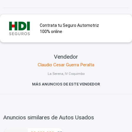
Contrata tu Seguro Automotriz
100% online
Vendedor
Claudio Cesar Guerra Peralta
La Serena, IV Coquimbo
MÁS ANUNCIOS DE ESTE VENDEDOR
Anuncios similares de Autos Usados