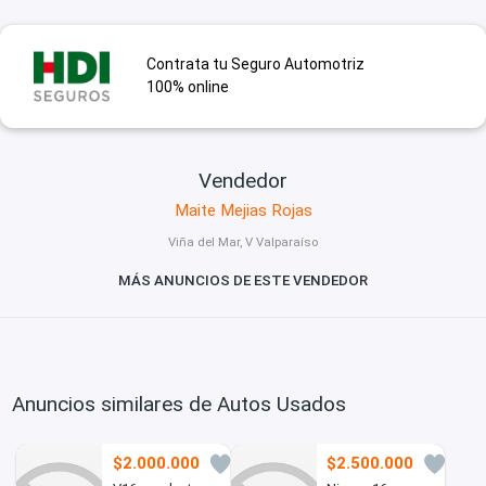
Contrata tu Seguro Automotriz
100% online
Vendedor
Maite Mejias Rojas
Viña del Mar, V Valparaíso
MÁS ANUNCIOS DE ESTE VENDEDOR
Anuncios similares de Autos Usados
$2.000.000
$2.500.000
3
1