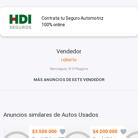
Contrata tu Seguro Automotriz
100% online
Vendedor
roberto
Rancagua, VI O'Higgins
MÁS ANUNCIOS DE ESTE VENDEDOR
Anuncios similares de Autos Usados
$3.500.000
$4.200.000
2
13