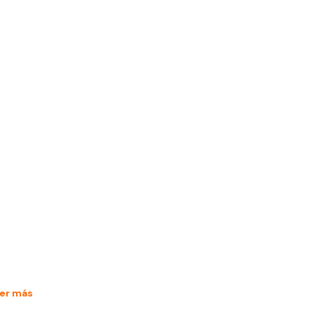
er más