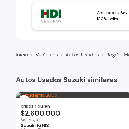
Contrata tu Seg
100% online
Inicio
Vehículos
Autos Usados
Región M
Autos Usados Suzuki similares
cristian duran
$2.600.000
San Miguel
Suzuki IGNIS