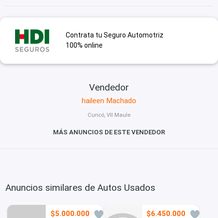
Contrata tu Seguro Automotriz
100% online
Vendedor
haileen Machado
Curicó, VII Maule
MÁS ANUNCIOS DE ESTE VENDEDOR
Anuncios similares de Autos Usados
$5.000.000
$6.450.000
2
0