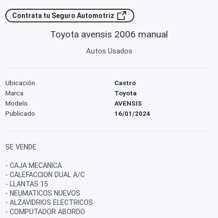
Contrata tu Seguro Automotriz
Toyota avensis 2006 manual
Autos Usados
Ubicación
Castro
Marca
Toyota
Modelo
AVENSIS
Publicado
16/01/2024
SE VENDE
- CAJA MECANICA
- CALEFACCION DUAL A/C
- LLANTAS 15
- NEUMATICOS NUEVOS
- ALZAVIDRIOS ELECTRICOS
- COMPUTADOR ABORDO