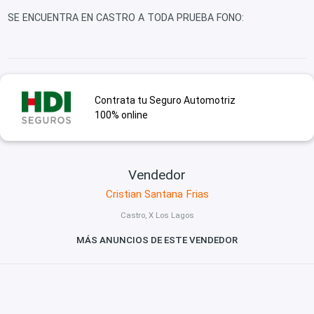
SE ENCUENTRA EN CASTRO A TODA PRUEBA FONO:
Contrata tu Seguro Automotriz
100% online
Vendedor
Cristian Santana Frias
Castro, X Los Lagos
MÁS ANUNCIOS DE ESTE VENDEDOR