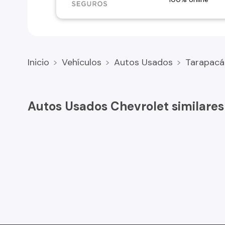
Inicio
Vehículos
Autos Usados
Tarapacá
Autos Usados Chevrolet similares