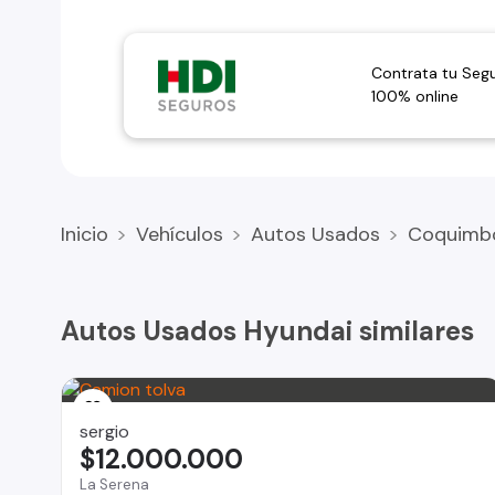
Contrata tu Seg
100% online
Inicio
Vehículos
Autos Usados
Coquimb
Autos Usados Hyundai similares
sergio
$12.000.000
La Serena