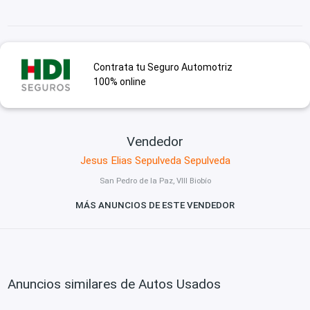
Contrata tu Seguro Automotriz
100% online
Vendedor
Jesus Elias Sepulveda Sepulveda
San Pedro de la Paz, VIII Biobío
MÁS ANUNCIOS DE ESTE VENDEDOR
Anuncios similares de Autos Usados