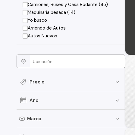
Camiones, Buses y Casa Rodante (45)
Maquinaria pesada (14)
Yo busco
Arriendo de Autos
Autos Nuevos
Precio
Año
Marca