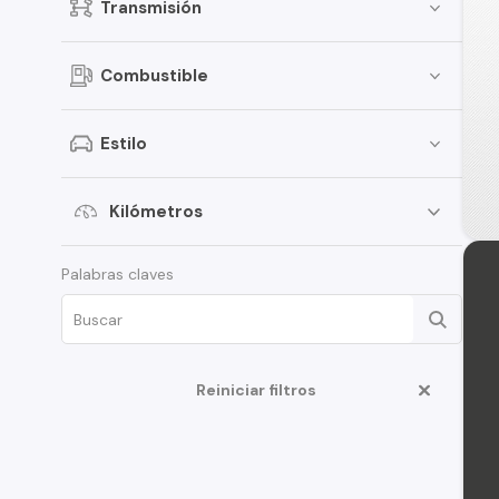
Transmisión
Combustible
Estilo
Kilómetros
Palabras claves
Reiniciar filtros