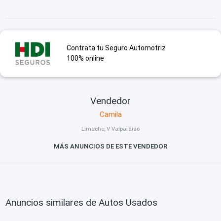
Contrata tu Seguro Automotriz
100% online
Vendedor
Camila
Limache, V Valparaíso
MÁS ANUNCIOS DE ESTE VENDEDOR
Anuncios similares de Autos Usados