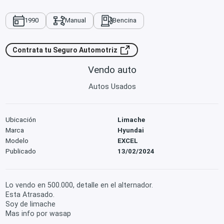
1990
Manual
Bencina
Contrata tu Seguro Automotriz
Vendo auto
Autos Usados
Ubicación
Limache
Marca
Hyundai
Modelo
EXCEL
Publicado
13/02/2024
Lo vendo en 500.000, detalle en el alternador.
Esta Atrasado.
Soy de limache
Mas info por wasap