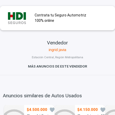
Contrata tu Seguro Automotriz
100% online
Vendedor
ingrid javia
Estación Central, Región Metropolitana
MÁS ANUNCIOS DE ESTE VENDEDOR
Anuncios similares de Autos Usados
$4.500.000
$4.150.000
0
0