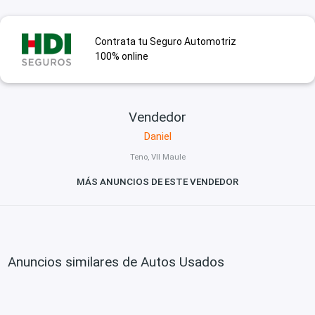
Contrata tu Seguro Automotriz
100% online
Vendedor
Daniel
Teno, VII Maule
MÁS ANUNCIOS DE ESTE VENDEDOR
Anuncios similares de Autos Usados