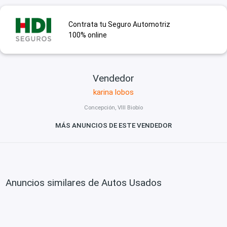
Contrata tu Seguro Automotriz
100% online
Vendedor
karina lobos
Concepción, VIII Biobío
MÁS ANUNCIOS DE ESTE VENDEDOR
Anuncios similares de Autos Usados