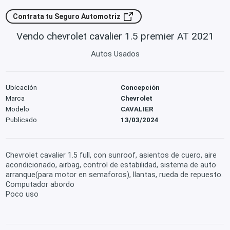
Contrata tu Seguro Automotriz
Vendo chevrolet cavalier 1.5 premier AT 2021
Autos Usados
Ubicación
Concepción
Marca
Chevrolet
Modelo
CAVALIER
Publicado
13/03/2024
Chevrolet cavalier 1.5 full, con sunroof, asientos de cuero, aire
acondicionado, airbag, control de estabilidad, sistema de auto
arranque(para motor en semaforos), llantas, rueda de repuesto.
Computador abordo
Poco uso