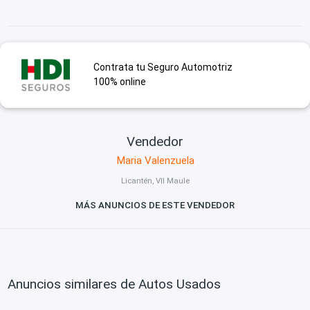
Contrata tu Seguro Automotriz
100% online
Vendedor
Maria Valenzuela
Licantén, VII Maule
MÁS ANUNCIOS DE ESTE VENDEDOR
Anuncios similares de Autos Usados