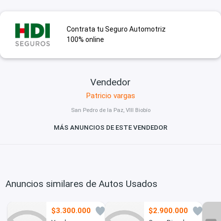
Contrata tu Seguro Automotriz
100% online
Vendedor
Patricio vargas
San Pedro de la Paz, VIII Biobío
MÁS ANUNCIOS DE ESTE VENDEDOR
Anuncios similares de Autos Usados
$3.300.000
$2.900.000
7
4