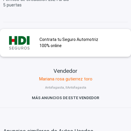
5 puertas
Contrata tu Seguro Automotriz
100% online
Vendedor
Mariana rosa gutierrez toro
Antofagasta, IIAntofagasta
MÁS ANUNCIOS DE ESTE VENDEDOR