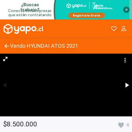
×
Vendo HYUNDAI ATOS 2021
$8.500.000
0