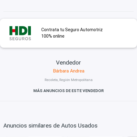
Contrata tu Seguro Automotriz
100% online
Vendedor
Bárbara Andrea
Recoleta, Región Metropolitana
MÁS ANUNCIOS DE ESTE VENDEDOR
Anuncios similares de Autos Usados