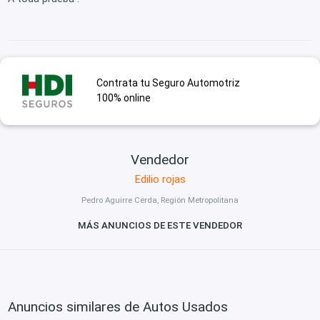
Contrata tu Seguro Automotriz
100% online
Vendedor
Edilio rojas
Pedro Aguirre Cerda, Región Metropolitana
MÁS ANUNCIOS DE ESTE VENDEDOR
Anuncios similares de Autos Usados