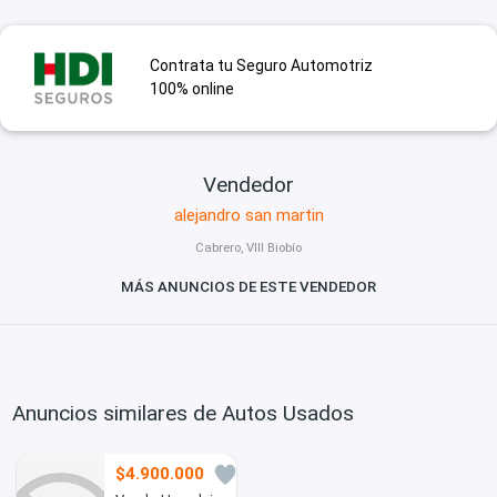
Contrata tu Seguro Automotriz
100% online
Vendedor
alejandro san martin
Cabrero, VIII Biobío
MÁS ANUNCIOS DE ESTE VENDEDOR
Anuncios similares de Autos Usados
$4.900.000
2