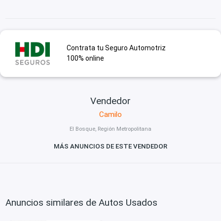
Contrata tu Seguro Automotriz
100% online
Vendedor
Camilo
El Bosque, Región Metropolitana
MÁS ANUNCIOS DE ESTE VENDEDOR
Anuncios similares de Autos Usados