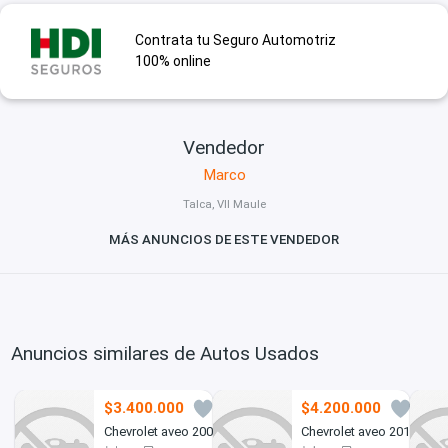
Contrata tu Seguro Automotriz
100% online
Vendedor
Marco
Talca, VII Maule
MÁS ANUNCIOS DE ESTE VENDEDOR
Anuncios similares de Autos Usados
$3.400.000
$4.200.000
2
3
Chevrolet aveo 2009
Chevrolet aveo 2012