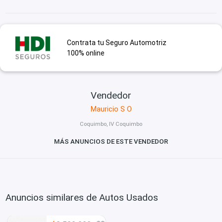
Contrata tu Seguro Automotriz
100% online
Vendedor
Mauricio S O
Coquimbo, IV Coquimbo
MÁS ANUNCIOS DE ESTE VENDEDOR
Anuncios similares de Autos Usados