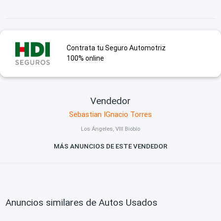
Contrata tu Seguro Automotriz
100% online
Vendedor
Sebastian IGnacio Torres
Los Ángeles, VIII Biobío
MÁS ANUNCIOS DE ESTE VENDEDOR
Anuncios similares de Autos Usados