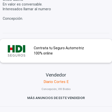
En valor es conversable.
Interesados llamar al numero
Concepción.
Contrata tu Seguro Automotriz
100% online
Vendedor
Diario Cortes E
Concepción, VIII Biobío
MÁS ANUNCIOS DE ESTE VENDEDOR