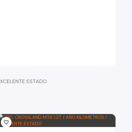
 EXCELENTE ESTADO