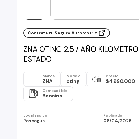
Contrata tu Seguro Automotriz
ZNA OTING 2.5 / AÑO KILOMETRO
ESTADO
Marca
Modelo
Precio
ZNA
oting
$4.990.000
Combustible
Bencina
Localización
Publicado
Rancagua
08/04/2026