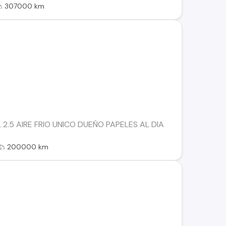
307000 km
L 2.5 AIRE FRIO UNICO DUEÑO PAPELES AL DIA
200000 km