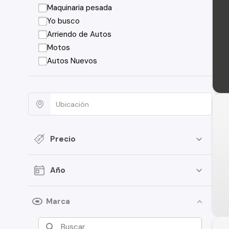
Maquinaria pesada
Yo busco
Arriendo de Autos
Motos
Autos Nuevos
Precio
Año
Marca