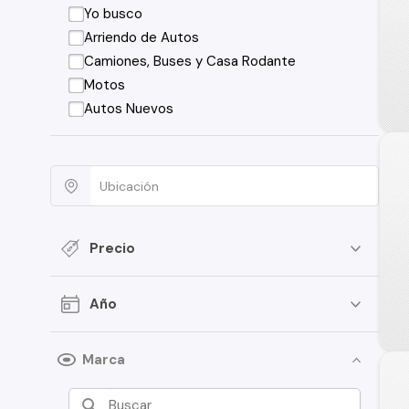
Yo busco
Arriendo de Autos
Camiones, Buses y Casa Rodante
Motos
Autos Nuevos
Precio
Año
Marca