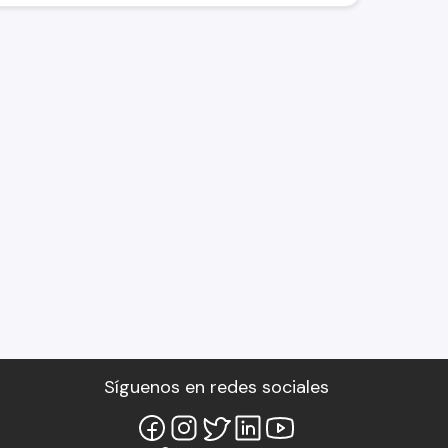
Síguenos en redes sociales