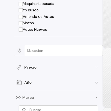
Maquinaria pesada
Yo busco
Arriendo de Autos
Motos
Autos Nuevos
Precio
Año
Marca