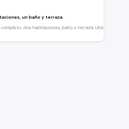
taciones, un baño y terraza
completo, dos habitaciones, baño y terraza. Ubicada en Paine