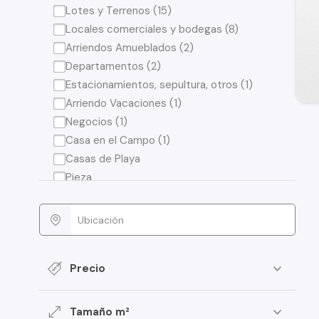
Lotes y Terrenos (15)
Locales comerciales y bodegas (8)
Arriendos Amueblados (2)
Departamentos (2)
Estacionamientos, sepultura, otros (1)
Arriendo Vacaciones (1)
Negocios (1)
Casa en el Campo (1)
Casas de Playa
Pieza
Precio
Tamaño m²