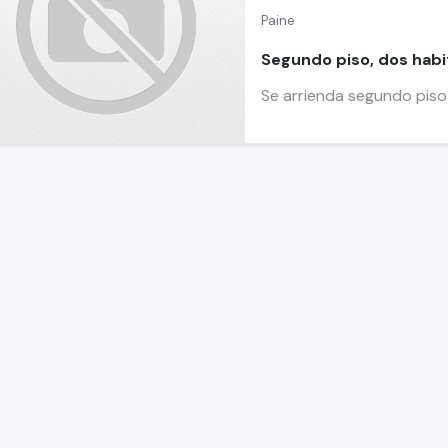
Paine
Segundo piso, dos habi
Se arrienda segundo piso 